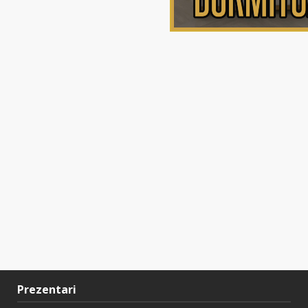
Prezentari