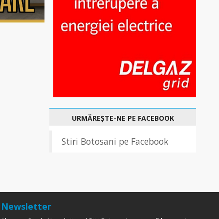
URMĂREȘTE-NE PE FACEBOOK
Stiri Botosani pe Facebook
Newsletter