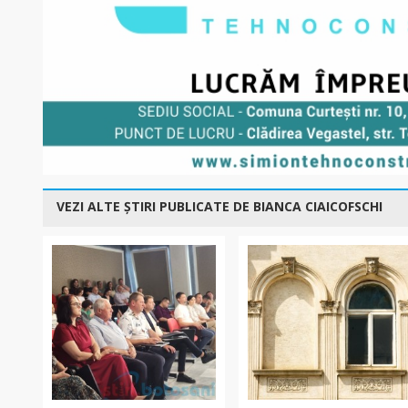
VEZI ALTE ȘTIRI PUBLICATE DE BIANCA CIAICOFSCHI