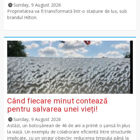
Sunday, 9 August 2026
Proprietatea va fi transformată într-o stațiune de lux, sub
brandul Hilton.
Când fiecare minut contează
pentru salvarea unei vieți!
Sunday, 9 August 2026
Astăzi, un botoșănean de 46 de ani a primit o șansă în plus
la viață. Un exemplu de colaborare eficientă între structurile
implicate, cu un singur obiectiv: reducerea timpului până la