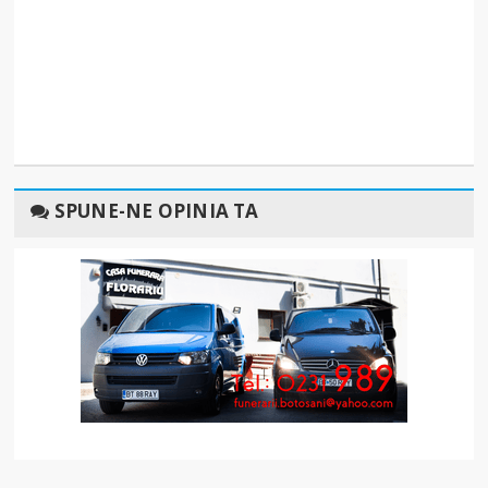
SPUNE-NE OPINIA TA