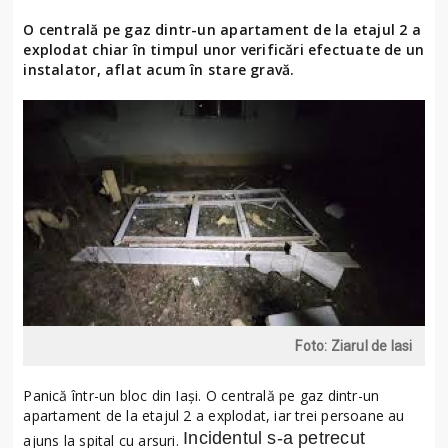
O centrală pe gaz dintr-un apartament de la etajul 2 a
explodat chiar în timpul unor verificări efectuate de un
instalator, aflat acum în stare gravă.
Foto: Ziarul de Iasi
Panică într-un bloc din Iași. O centrală pe gaz dintr-un
apartament de la etajul 2 a explodat, iar trei persoane au
Incidentul s-a petrecut
ajuns la spital cu arsuri.