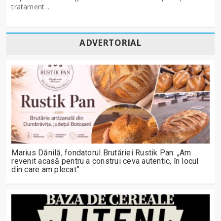
tratament...
ADVERTORIAL
Marius Dănilă, fondatorul Brutăriei Rustik Pan: „Am
revenit acasă pentru a construi ceva autentic, în locul
din care am plecat”