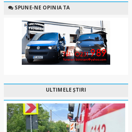
SPUNE-NE OPINIA TA
ULTIMELE ȘTIRI