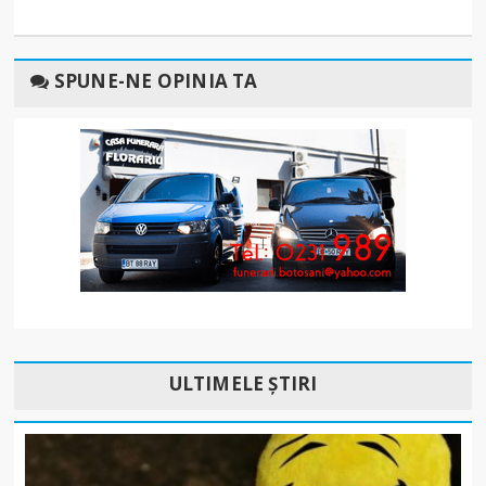
SPUNE-NE OPINIA TA
ULTIMELE ȘTIRI