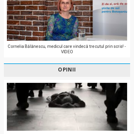
Cornelia Bălănescu, medicul care vindecă trecutul prin scris! -
VIDEO
OPINII