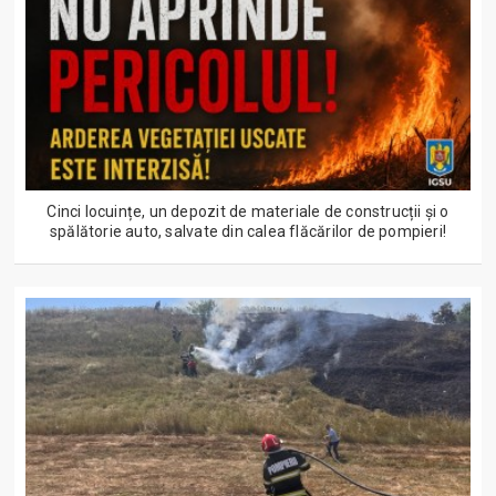
Cinci locuințe, un depozit de materiale de construcții și o
spălătorie auto, salvate din calea flăcărilor de pompieri!