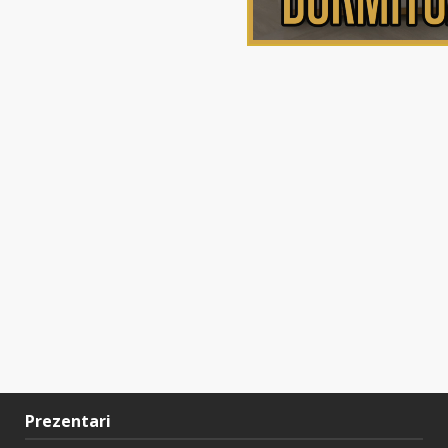
Prezentari