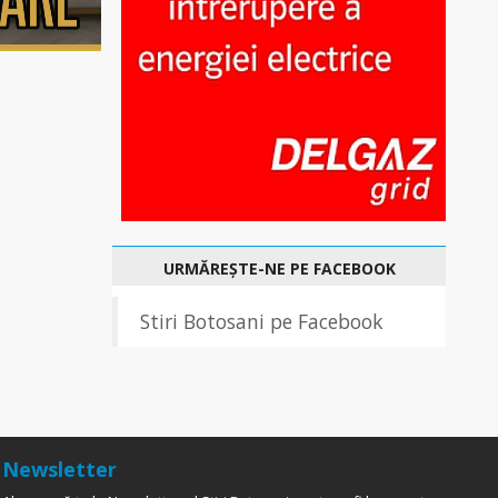
URMĂREȘTE-NE PE FACEBOOK
Stiri Botosani pe Facebook
Newsletter