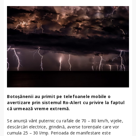
Botoșănenii au primit pe telefoanele mobile o
avertizare prin sistemul Ro-Alert cu privire la faptul
că urmează vreme extremă.
Se anunță vânt puternic cu rafale de 70 – 80 km/h, vijelie,
descărcări electrice, grindină, averse torențiale care vor
cumula 25 – 30 l/mp. Perioada de manifestare este