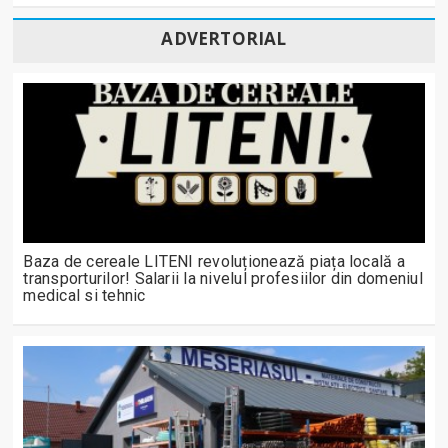
ADVERTORIAL
Baza de cereale LITENI revoluționează piața locală a
transporturilor! Salarii la nivelul profesiilor din domeniul
medical si tehnic