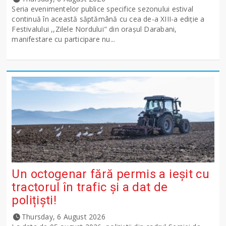
Seria evenimentelor publice specifice sezonului estival
continuă în această săptămână cu cea de-a XIII-a ediție a
Festivalului ,,Zilele Nordului" din orașul Darabani,
manifestare cu participare nu...
Un octogenar fără permis a ieșit cu
tractorul în trafic și a dat de
polițiști!
Thursday, 6 August 2026