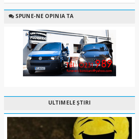
SPUNE-NE OPINIA TA
ULTIMELE ȘTIRI