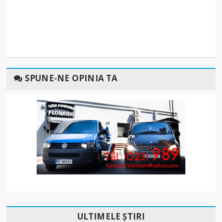
SPUNE-NE OPINIA TA
ULTIMELE ȘTIRI