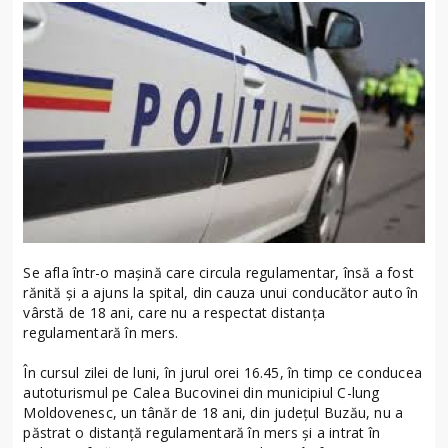
Se afla într-o mașină care circula regulamentar, însă a fost
rănită și a ajuns la spital, din cauza unui conducător auto în
vârstă de 18 ani, care nu a respectat distanța
regulamentară în mers.
În cursul zilei de luni, în jurul orei 16.45, în timp ce conducea
autoturismul pe Calea Bucovinei din municipiul C-lung
Moldovenesc, un tânăr de 18 ani, din județul Buzău, nu a
păstrat o distanță regulamentară în mers și a intrat în