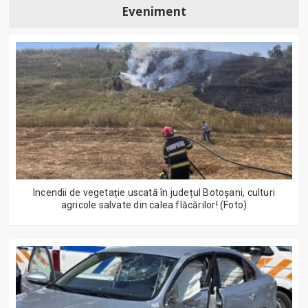
Eveniment
Incendii de vegetație uscată în județul Botoșani, culturi
agricole salvate din calea flăcărilor! (Foto)