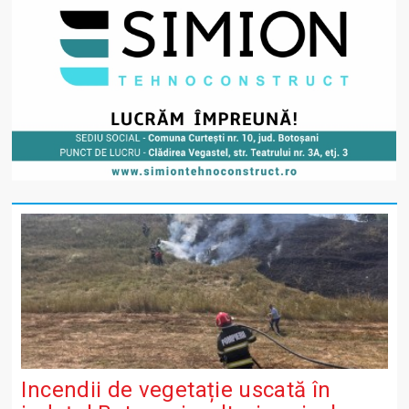
Incendii de vegetație uscată în