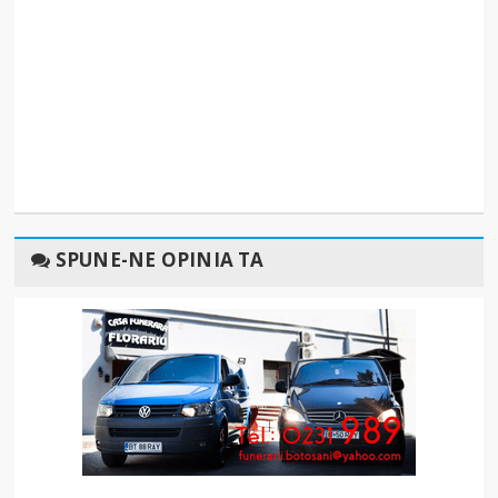
SPUNE-NE OPINIA TA