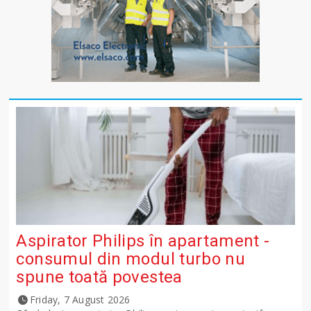
Aspirator Philips în apartament -
consumul din modul turbo nu
spune toată povestea
Friday, 7 August 2026