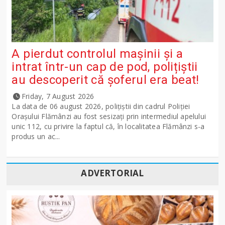
A pierdut controlul mașinii și a
intrat într-un cap de pod, polițiștii
au descoperit că șoferul era beat!
Friday, 7 August 2026
La data de 06 august 2026, polițiștii din cadrul Poliției
Orașului Flămânzi au fost sesizați prin intermediul apelului
unic 112, cu privire la faptul că, în localitatea Flămânzi s-a
produs un ac...
ADVERTORIAL