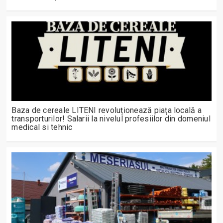
Baza de cereale LITENI revoluționează piața locală a
transporturilor! Salarii la nivelul profesiilor din domeniul
medical si tehnic