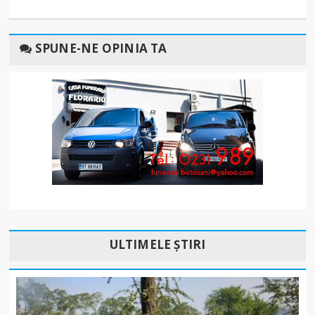
SPUNE-NE OPINIA TA
ULTIMELE ȘTIRI