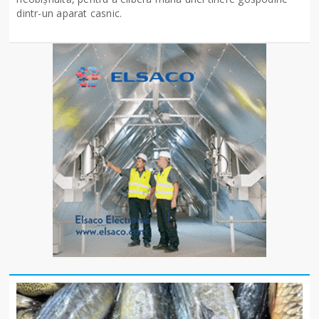
dintr-un aparat casnic.