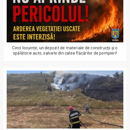
Cinci locuințe, un depozit de materiale de construcții și o
spălătorie auto, salvate din calea flăcărilor de pompieri!