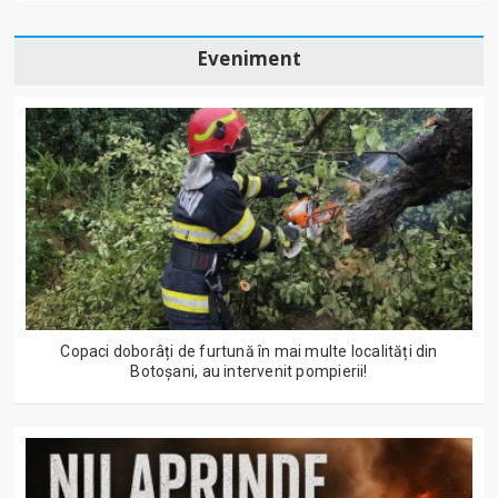
Eveniment
Copaci doborâți de furtună în mai multe localități din
Botoșani, au intervenit pompierii!