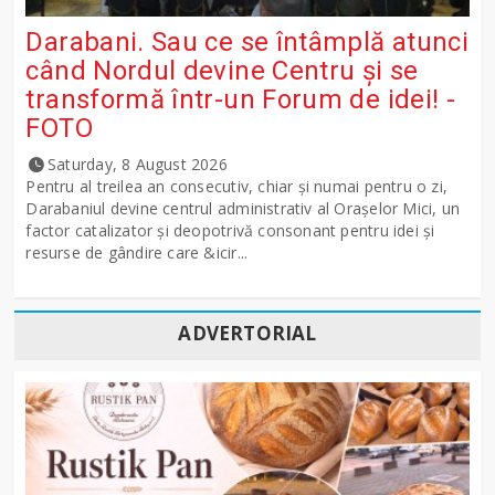
Darabani. Sau ce se întâmplă atunci
când Nordul devine Centru și se
transformă într-un Forum de idei! -
FOTO
Saturday, 8 August 2026
Pentru al treilea an consecutiv, chiar și numai pentru o zi,
Darabaniul devine centrul administrativ al Orașelor Mici, un
factor catalizator și deopotrivă consonant pentru idei și
resurse de gândire care &icir...
ADVERTORIAL