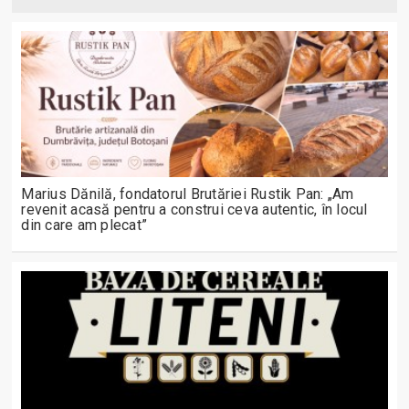
Marius Dănilă, fondatorul Brutăriei Rustik Pan: „Am
revenit acasă pentru a construi ceva autentic, în locul
din care am plecat”