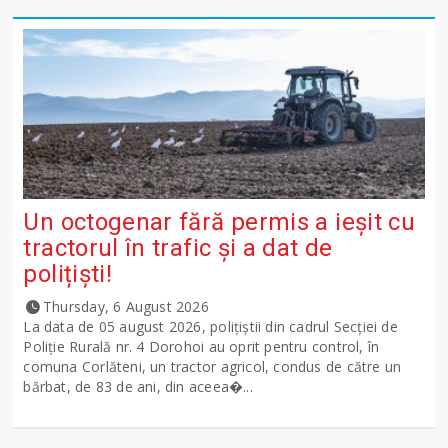
Un octogenar fără permis a ieșit cu
tractorul în trafic și a dat de
polițiști!
Thursday, 6 August 2026
La data de 05 august 2026, polițiștii din cadrul Secției de
Poliție Rurală nr. 4 Dorohoi au oprit pentru control, în
comuna Corlăteni, un tractor agricol, condus de către un
bărbat, de 83 de ani, din aceea�...