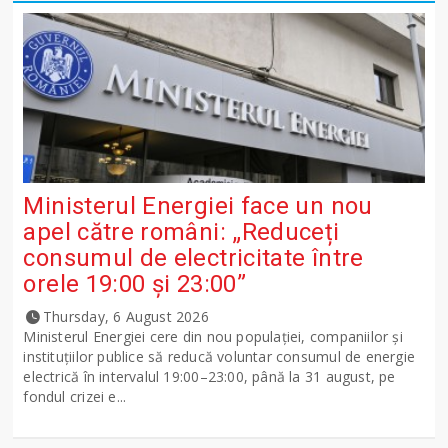
Ministerul Energiei face un nou
apel către români: „Reduceți
consumul de electricitate între
orele 19:00 și 23:00”
Thursday, 6 August 2026
Ministerul Energiei cere din nou populației, companiilor și
instituțiilor publice să reducă voluntar consumul de energie
electrică în intervalul 19:00–23:00, până la 31 august, pe
fondul crizei e...