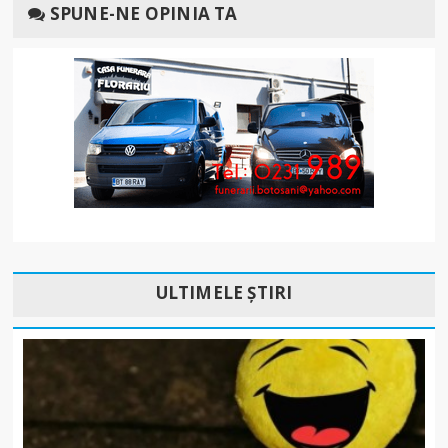
SPUNE-NE OPINIA TA
ULTIMELE ȘTIRI