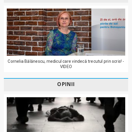
Cornelia Bălănescu, medicul care vindecă trecutul prin scris! -
VIDEO
OPINII