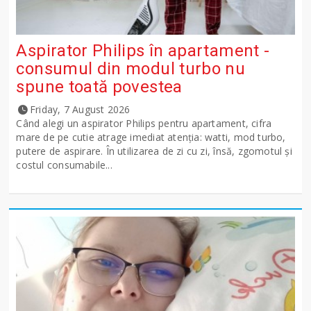
Aspirator Philips în apartament -
consumul din modul turbo nu
spune toată povestea
Friday, 7 August 2026
Când alegi un aspirator Philips pentru apartament, cifra
mare de pe cutie atrage imediat atenția: watti, mod turbo,
putere de aspirare. În utilizarea de zi cu zi, însă, zgomotul și
costul consumabile...