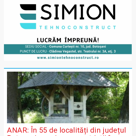
ANAR: În 55 de localități din județul