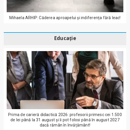
Mihaela ARHIP: Căderea aproapelui și indiferența fără leac!
Educație
Prima de carieră didactică 2026: profesorii primesc cei 1.500
de lei până la 31 august și îi pot folosi până în august 2027
dacă rămân în învățământ!