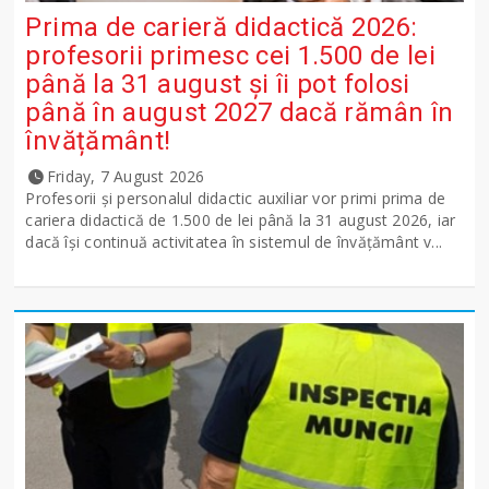
Prima de carieră didactică 2026:
profesorii primesc cei 1.500 de lei
până la 31 august și îi pot folosi
până în august 2027 dacă rămân în
învățământ!
Friday, 7 August 2026
Profesorii și personalul didactic auxiliar vor primi prima de
cariera didactică de 1.500 de lei până la 31 august 2026, iar
dacă își continuă activitatea în sistemul de învățământ v...