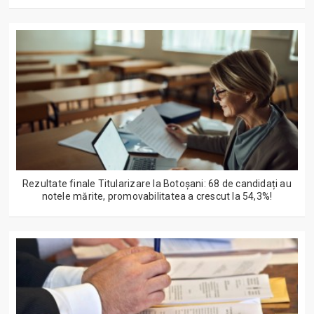
Rezultate finale Titularizare la Botoșani: 68 de candidați au
notele mărite, promovabilitatea a crescut la 54,3%!