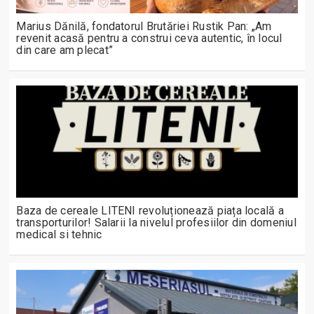
Marius Dănilă, fondatorul Brutăriei Rustik Pan: „Am
revenit acasă pentru a construi ceva autentic, în locul
din care am plecat”
Baza de cereale LITENI revoluționează piața locală a
transporturilor! Salarii la nivelul profesiilor din domeniul
medical si tehnic