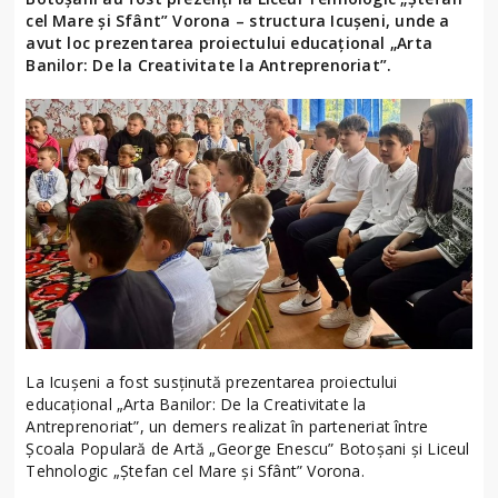
cel Mare și Sfânt” Vorona – structura Icușeni, unde a
avut loc prezentarea proiectului educațional „Arta
Banilor: De la Creativitate la Antreprenoriat”.
La Icușeni a fost susținută prezentarea proiectului
educațional „Arta Banilor: De la Creativitate la
Antreprenoriat”, un demers realizat în parteneriat între
Școala Populară de Artă „George Enescu” Botoșani și Liceul
Tehnologic „Ștefan cel Mare și Sfânt” Vorona.