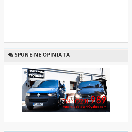
SPUNE-NE OPINIA TA