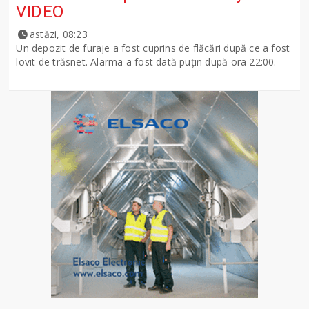
VIDEO
astăzi, 08:23
Un depozit de furaje a fost cuprins de flăcări după ce a fost
lovit de trăsnet. Alarma a fost dată puțin după ora 22:00.