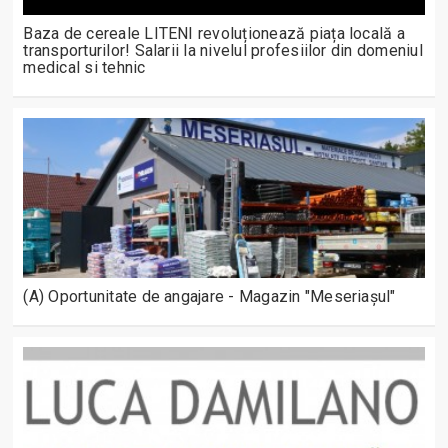
Baza de cereale LITENI revoluționează piața locală a
transporturilor! Salarii la nivelul profesiilor din domeniul
medical si tehnic
(A) Oportunitate de angajare - Magazin "Meseriașul"