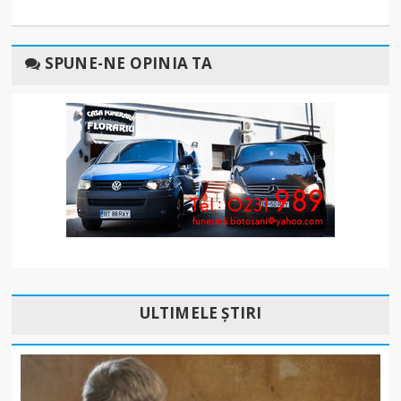
SPUNE-NE OPINIA TA
ULTIMELE ȘTIRI