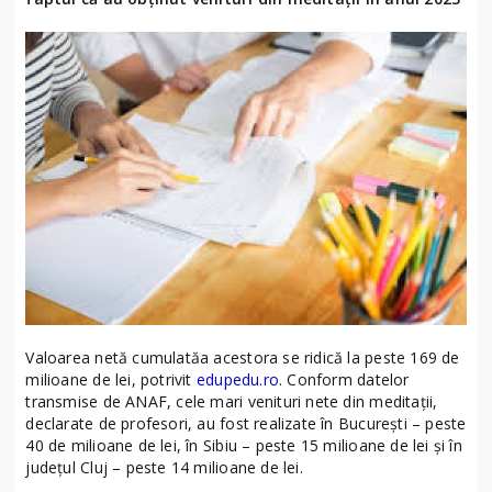
Valoarea netă cumulatăa acestora se ridică la peste 169 de
milioane de lei, potrivit
edupedu.ro
. Conform datelor
transmise de ANAF, cele mari venituri nete din meditații,
declarate de profesori, au fost realizate în Bucureşti – peste
40 de milioane de lei, în Sibiu – peste 15 milioane de lei şi în
judeţul Cluj – peste 14 milioane de lei.