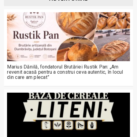
Marius Dănilă, fondatorul Brutăriei Rustik Pan: „Am
revenit acasă pentru a construi ceva autentic, în locul
din care am plecat”