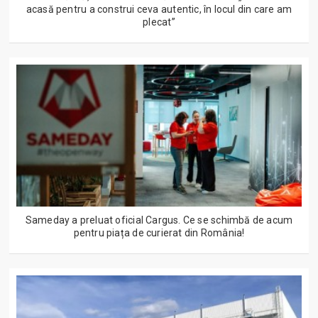
acasă pentru a construi ceva autentic, în locul din care am
plecat”
Sameday a preluat oficial Cargus. Ce se schimbă de acum
pentru piața de curierat din România!