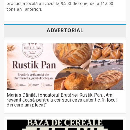
producţia locală a scăzut la 9.500 de tone, de la 11.000
tone anii anteriori.
ADVERTORIAL
Marius Dănilă, fondatorul Brutăriei Rustik Pan: „Am
revenit acasă pentru a construi ceva autentic, în locul
din care am plecat”