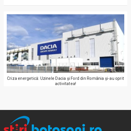
Criza energetică: Uzinele Dacia și Ford din România și-au oprit
activitatea!