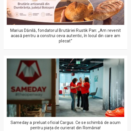
Marius Dănilă, fondatorul Brutăriei Rustik Pan: „Am revenit
acasă pentru a construi ceva autentic, în locul din care am
plecat”
Sameday a preluat oficial Cargus. Ce se schimbă de acum
pentru piața de curierat din România!