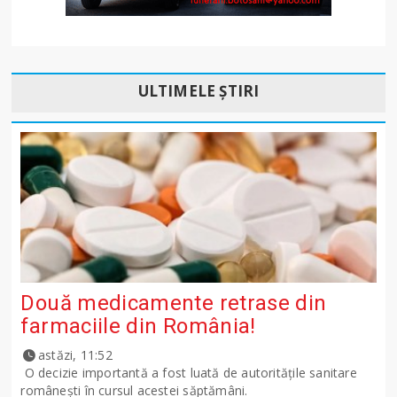
ULTIMELE ȘTIRI
Două medicamente retrase din
farmaciile din România!
astăzi, 11:52
O decizie importantă a fost luată de autoritățile sanitare
românești în cursul acestei săptămâni.