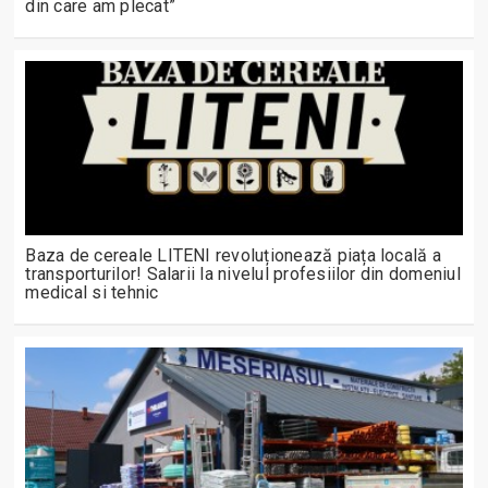
din care am plecat”
Baza de cereale LITENI revoluționează piața locală a
transporturilor! Salarii la nivelul profesiilor din domeniul
medical si tehnic