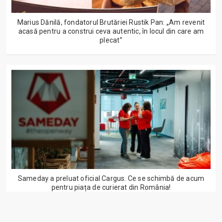
Marius Dănilă, fondatorul Brutăriei Rustik Pan: „Am revenit
acasă pentru a construi ceva autentic, în locul din care am
plecat”
Sameday a preluat oficial Cargus. Ce se schimbă de acum
pentru piața de curierat din România!