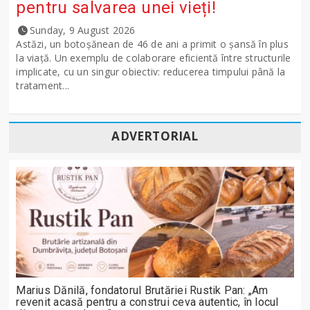
pentru salvarea unei vieți!
Sunday, 9 August 2026
Astăzi, un botoșănean de 46 de ani a primit o șansă în plus
la viață. Un exemplu de colaborare eficientă între structurile
implicate, cu un singur obiectiv: reducerea timpului până la
tratament...
ADVERTORIAL
Marius Dănilă, fondatorul Brutăriei Rustik Pan: „Am
revenit acasă pentru a construi ceva autentic, în locul