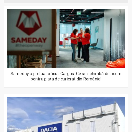
Sameday a preluat oficial Cargus. Ce se schimbă de acum
pentru piața de curierat din România!