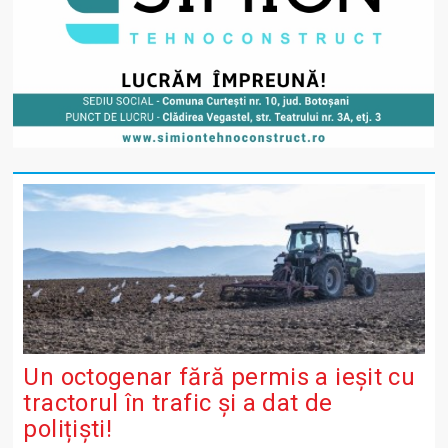
Un octogenar fără permis a ieșit cu
tractorul în trafic și a dat de
polițiști!