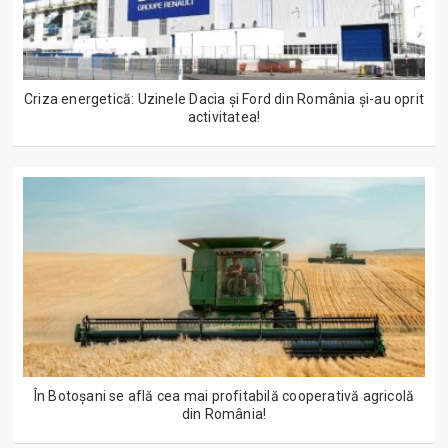
Criza energetică: Uzinele Dacia și Ford din România și-au oprit
activitatea!
În Botoșani se află cea mai profitabilă cooperativă agricolă
din România!