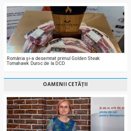
România și-a desemnat primul Golden Steak:
Tomahawk Duroc de la DCD
OAMENII CETĂȚII