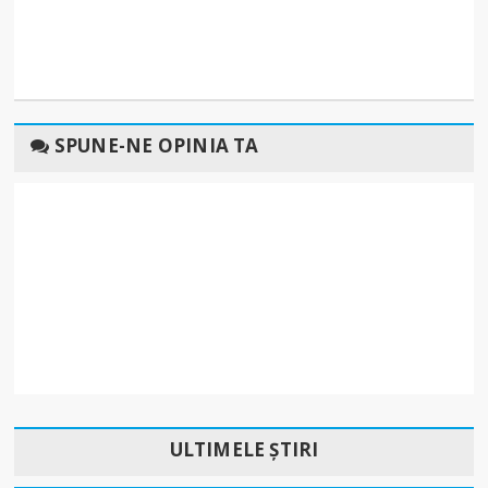
SPUNE-NE OPINIA TA
ULTIMELE ȘTIRI