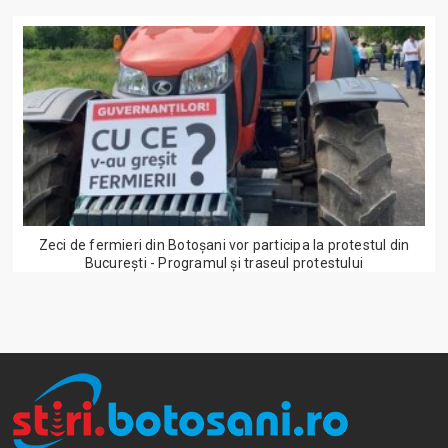
Zeci de fermieri din Botoșani vor participa la protestul din
București - Programul și traseul protestului