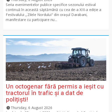
Seria evenimentelor publice specifice sezonului estival
continuă în această săptămână cu cea de-a XIII-a ediție a
Festivalului ,,Zilele Nordului" din orașul Darabani,
manifestare cu participare nu...
Un octogenar fără permis a ieșit cu
tractorul în trafic și a dat de
polițiști!
Thursday, 6 August 2026