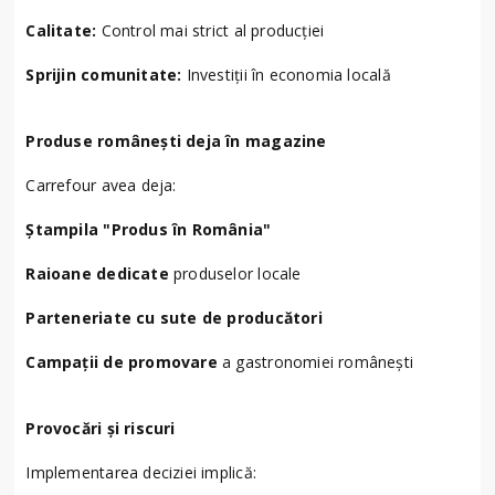
Calitate:
Control mai strict al producției
Sprijin comunitate:
Investiții în economia locală
Produse românești deja în magazine
Carrefour avea deja:
Ștampila "Produs în România"
Raioane dedicate
produselor locale
Parteneriate cu sute de producători
Campații de promovare
a gastronomiei românești
Provocări și riscuri
Implementarea deciziei implică: