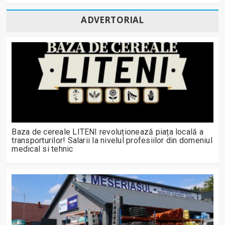
ADVERTORIAL
Baza de cereale LITENI revoluționează piața locală a
transporturilor! Salarii la nivelul profesiilor din domeniul
medical si tehnic