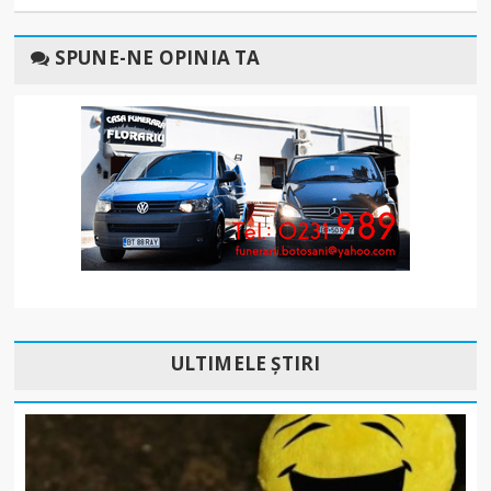
SPUNE-NE OPINIA TA
ULTIMELE ȘTIRI