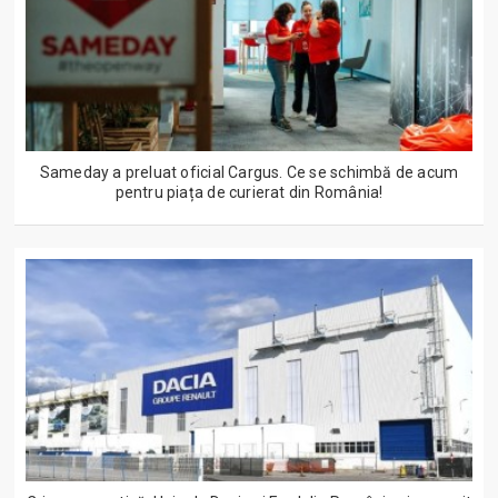
Sameday a preluat oficial Cargus. Ce se schimbă de acum
pentru piața de curierat din România!