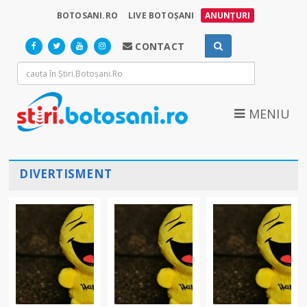
BOTOSANI.RO
LIVE BOTOȘANI
ANUNȚURI
CONTACT
MENIU
DIVERTISMENT