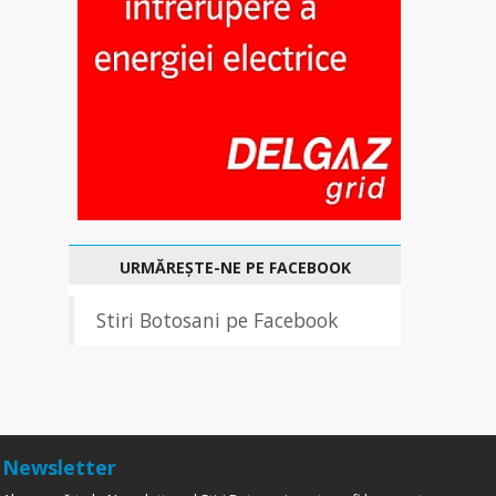
URMĂREȘTE-NE PE FACEBOOK
Stiri Botosani pe Facebook
Newsletter