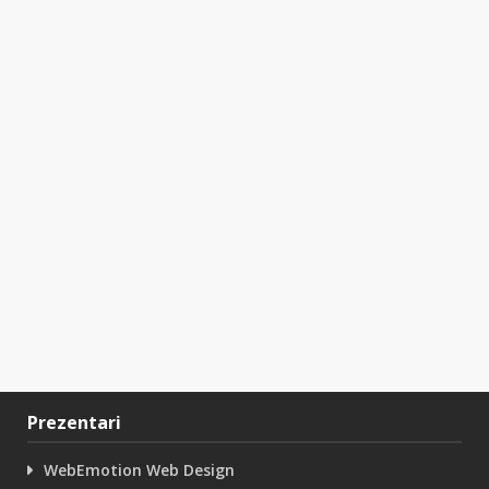
Prezentari
WebEmotion Web Design