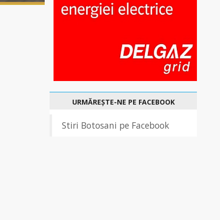
URMĂREȘTE-NE PE FACEBOOK
Stiri Botosani pe Facebook