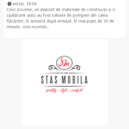
astăzi, 18:56
Cinci locuințe, un depozit de materiale de construcții și o
spălătorie auto au fost salvate de pompieri din calea
flăcărilor, în această după-amiază. În mai puțin de 30 de
minute, cinci incendii...