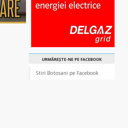
URMĂREȘTE-NE PE FACEBOOK
Stiri Botosani pe Facebook