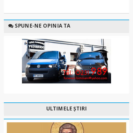
SPUNE-NE OPINIA TA
ULTIMELE ȘTIRI