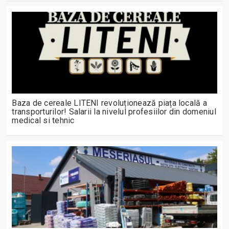
Baza de cereale LITENI revoluționează piața locală a
transporturilor! Salarii la nivelul profesiilor din domeniul
medical si tehnic