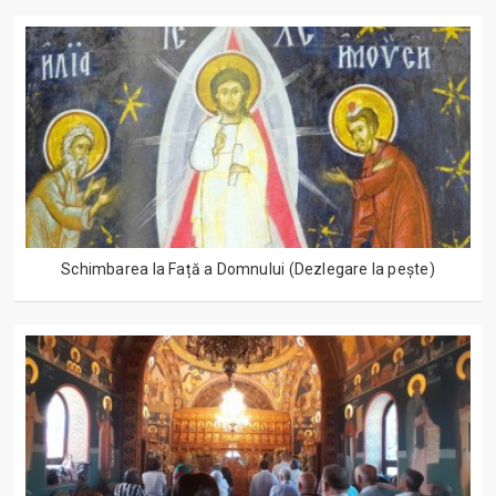
Schimbarea la Față a Domnului (Dezlegare la peşte)