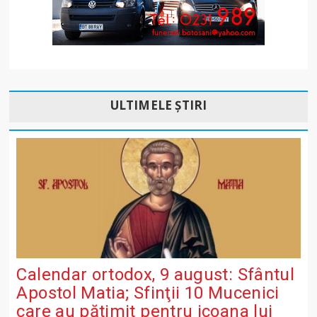
ULTIMELE ȘTIRI
Calendar ortodox, 9 august: Sfântul
Apostol Matia; Sfinţii 10 Mucenici
care au pătimit pentru icoana lui