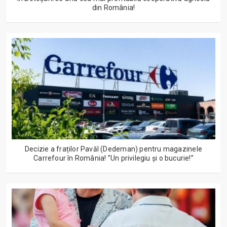
din România!
Decizie a fraților Pavăl (Dedeman) pentru magazinele
Carrefour în România! ”Un privilegiu și o bucurie!”