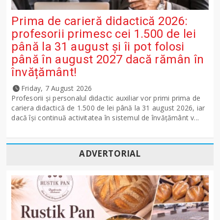
Prima de carieră didactică 2026:
profesorii primesc cei 1.500 de lei
până la 31 august și îi pot folosi
până în august 2027 dacă rămân în
învățământ!
Friday, 7 August 2026
Profesorii și personalul didactic auxiliar vor primi prima de
cariera didactică de 1.500 de lei până la 31 august 2026, iar
dacă își continuă activitatea în sistemul de învățământ v...
ADVERTORIAL