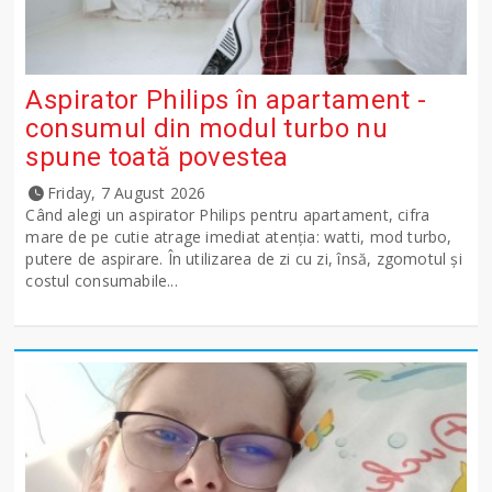
Aspirator Philips în apartament -
consumul din modul turbo nu
spune toată povestea
Friday, 7 August 2026
Când alegi un aspirator Philips pentru apartament, cifra
mare de pe cutie atrage imediat atenția: watti, mod turbo,
putere de aspirare. În utilizarea de zi cu zi, însă, zgomotul și
costul consumabile...