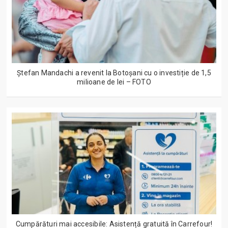
Ștefan Mandachi a revenit la Botoșani cu o investiție de 1,5
milioane de lei – FOTO
Cumpărături mai accesibile: Asistență gratuită în Carrefour!