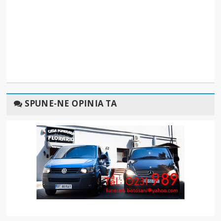
SPUNE-NE OPINIA TA