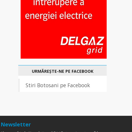
URMĂREȘTE-NE PE FACEBOOK
Stiri Botosani pe Facebook
Newsletter