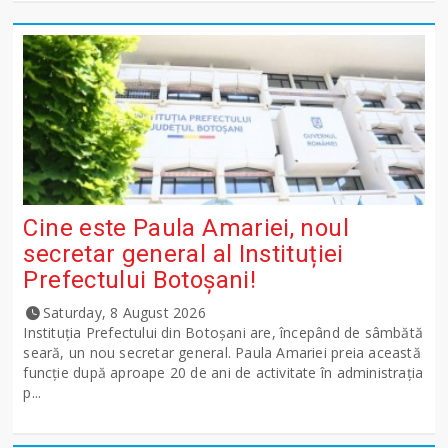
Cine este Paula Amariei, noul
secretar general al Instituției
Prefectului Botoșani!
Saturday, 8 August 2026
Instituția Prefectului din Botoșani are, începând de sâmbătă
seară, un nou secretar general. Paula Amariei preia această
funcție după aproape 20 de ani de activitate în administrația
p...