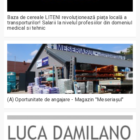
Baza de cereale LITENI revoluționează piața locală a
transporturilor! Salarii la nivelul profesiilor din domeniul
medical si tehnic
(A) Oportunitate de angajare - Magazin "Meseriașul"