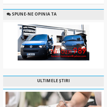
SPUNE-NE OPINIA TA
ULTIMELE ȘTIRI