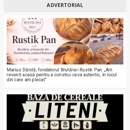
ADVERTORIAL
Marius Dănilă, fondatorul Brutăriei Rustik Pan: „Am
revenit acasă pentru a construi ceva autentic, în locul
din care am plecat”