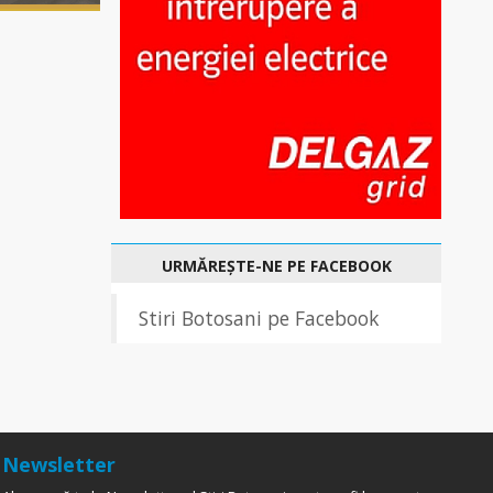
URMĂREȘTE-NE PE FACEBOOK
Stiri Botosani pe Facebook
Newsletter