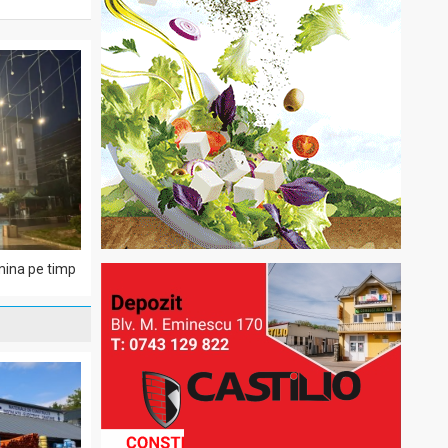
mina pe timp