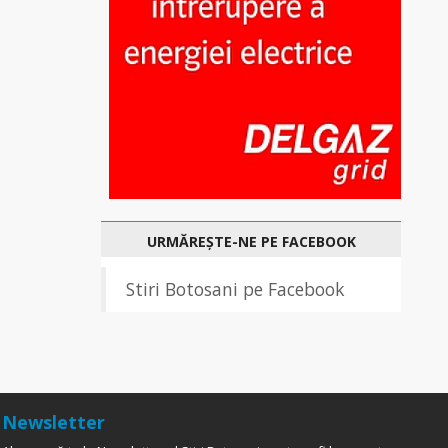
URMĂREȘTE-NE PE FACEBOOK
Stiri Botosani pe Facebook
Newsletter