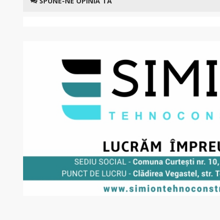
SPUNE-NE OPINIA TA