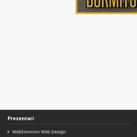
Prezentari
WebEmotion Web Design