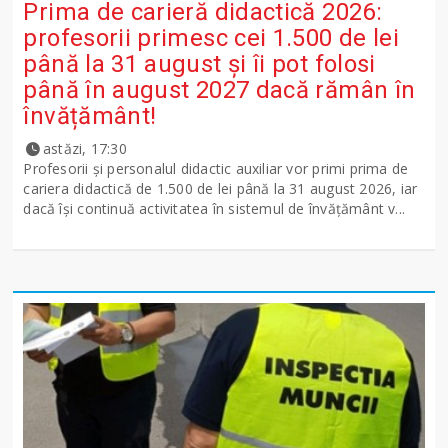
Prima de carieră didactică 2026:
profesorii primesc cei 1.500 de lei
până la 31 august și îi pot folosi
până în august 2027 dacă rămân în
învățământ!
astăzi, 17:30
Profesorii și personalul didactic auxiliar vor primi prima de
cariera didactică de 1.500 de lei până la 31 august 2026, iar
dacă își continuă activitatea în sistemul de învățământ v...