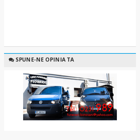
SPUNE-NE OPINIA TA