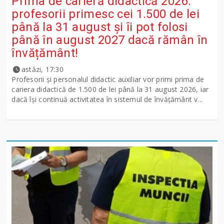
Prima de carieră didactică 2026:
profesorii primesc cei 1.500 de lei
până la 31 august și îi pot folosi
până în august 2027 dacă rămân în
învățământ!
astăzi, 17:30
Profesorii și personalul didactic auxiliar vor primi prima de
cariera didactică de 1.500 de lei până la 31 august 2026, iar
dacă își continuă activitatea în sistemul de învățământ v...