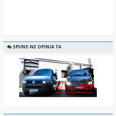
SPUNE-NE OPINIA TA