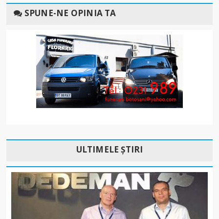
SPUNE-NE OPINIA TA
ULTIMELE ȘTIRI