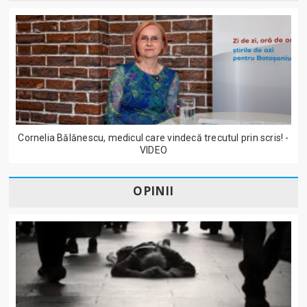
Cornelia Bălănescu, medicul care vindecă trecutul prin scris! -
VIDEO
OPINII