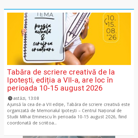
Tabăra de scriere creativă de la
Ipotești, ediția a VII-a, are loc în
perioada 10-15 august 2026
astăzi, 13:08
Ajunsă la cea de-a VII ediție, Tabăra de scriere creativă este
organizată de Memorialul Ipotești – Centrul Național de
Studii Mihai Eminescu în perioada 10-15 august 2026, fiind
coordonată de scriitoa...