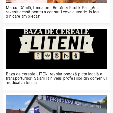
Marius Dănilă, fondatorul Brutăriei Rustik Pan: „Am
revenit acasă pentru a construi ceva autentic, în locul
din care am plecat”
Baza de cereale LITENI revoluționează piața locală a
transporturilor! Salarii la nivelul profesiilor din domeniul
medical si tehnic