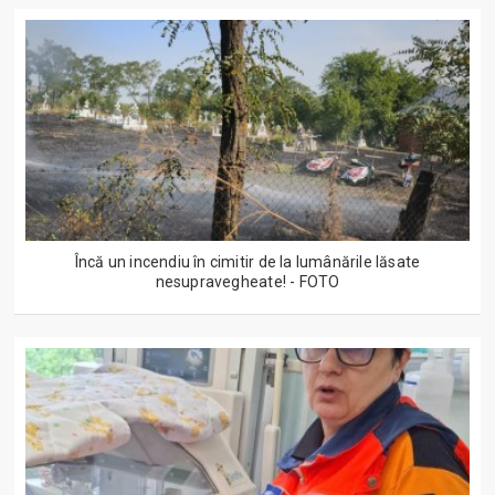
Încă un incendiu în cimitir de la lumânările lăsate
nesupravegheate! - FOTO