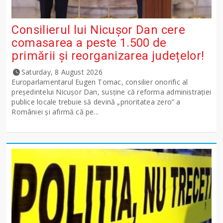
Consilierul lui Nicușor Dan cere
comasarea a peste 1.500 de
primării și reorganizarea județelor!
Saturday, 8 August 2026
Europarlamentarul Eugen Tomac, consilier onorific al
președintelui Nicușor Dan, susține că reforma administrației
publice locale trebuie să devină „prioritatea zero” a
României și afirmă că pe...