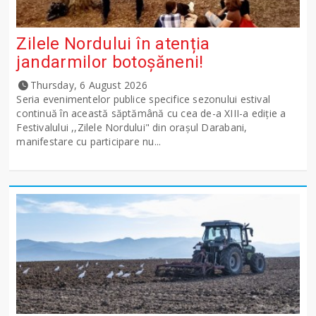
Zilele Nordului în atenția
jandarmilor botoșăneni!
Thursday, 6 August 2026
Seria evenimentelor publice specifice sezonului estival
continuă în această săptămână cu cea de-a XIII-a ediție a
Festivalului ,,Zilele Nordului" din orașul Darabani,
manifestare cu participare nu...