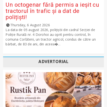
Un octogenar fără permis a ieșit cu
tractorul în trafic și a dat de
polițiști!
Thursday, 6 August 2026
La data de 05 august 2026, polițiștii din cadrul Secției de
Poliție Rurală nr. 4 Dorohoi au oprit pentru control, în
comuna Corlăteni, un tractor agricol, condus de către un
bărbat, de 83 de ani, din aceea�...
ADVERTORIAL