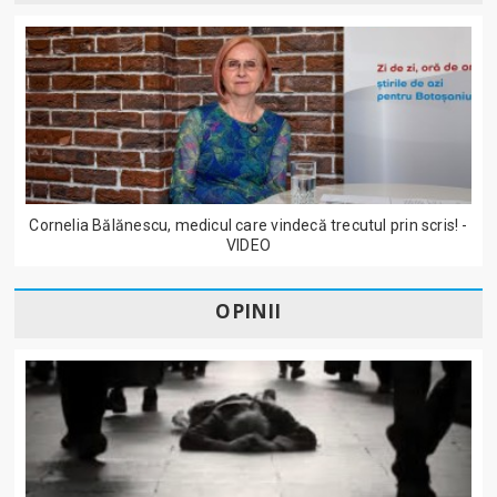
Cornelia Bălănescu, medicul care vindecă trecutul prin scris! -
VIDEO
OPINII