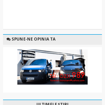
SPUNE-NE OPINIA TA
ULTIMELE ȘTIRI