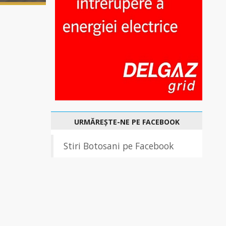
URMĂREȘTE-NE PE FACEBOOK
Stiri Botosani pe Facebook