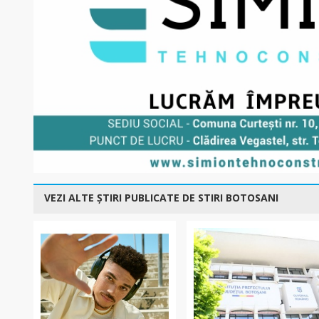
VEZI ALTE ȘTIRI PUBLICATE DE STIRI BOTOSANI