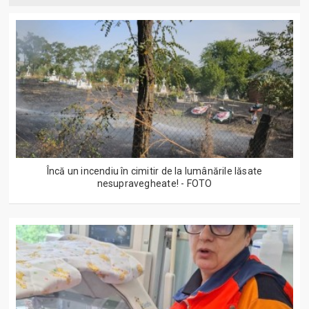
Încă un incendiu în cimitir de la lumânările lăsate
nesupravegheate! - FOTO