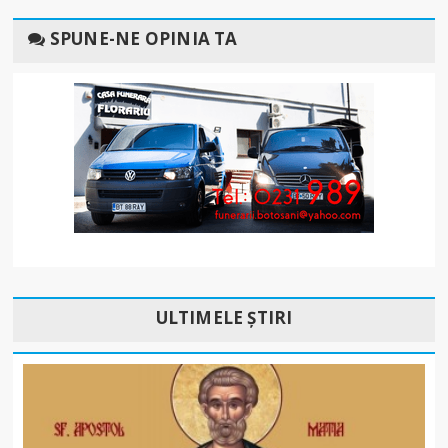
SPUNE-NE OPINIA TA
ULTIMELE ȘTIRI