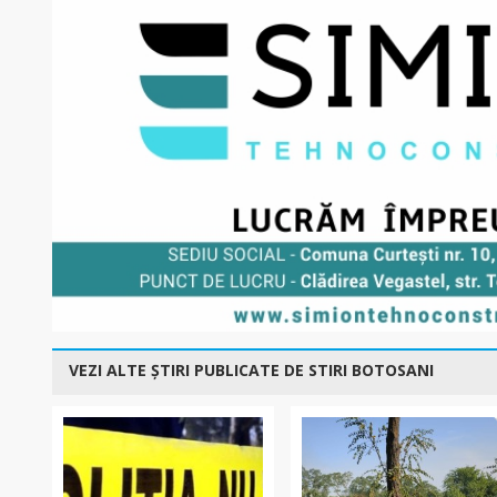
VEZI ALTE ȘTIRI PUBLICATE DE STIRI BOTOSANI