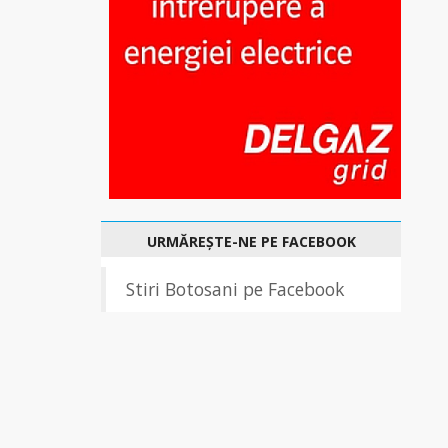
URMĂREȘTE-NE PE FACEBOOK
Stiri Botosani pe Facebook