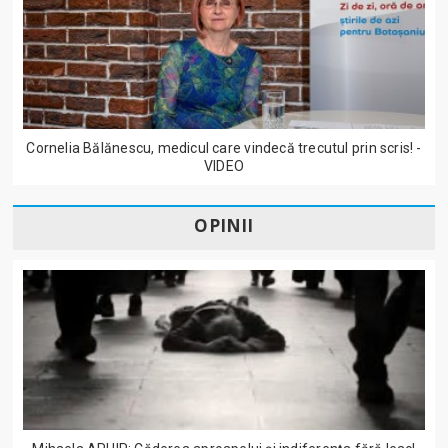
Cornelia Bălănescu, medicul care vindecă trecutul prin scris! -
VIDEO
OPINII