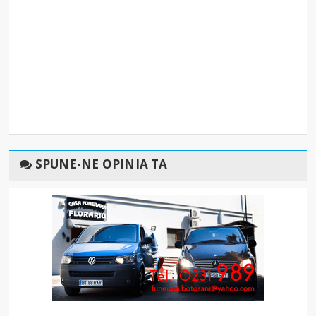
SPUNE-NE OPINIA TA