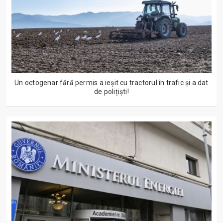
Un octogenar fără permis a ieșit cu tractorul în trafic și a dat
de polițiști!