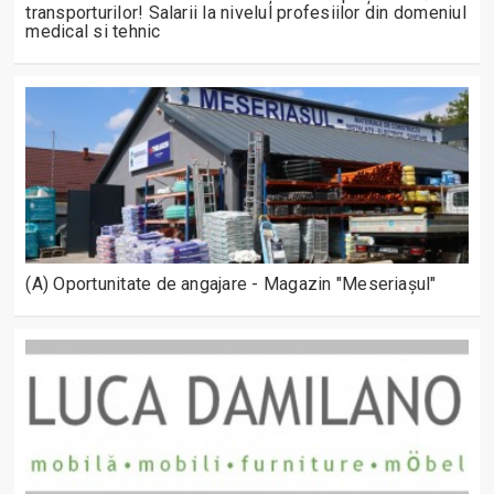
transporturilor! Salarii la nivelul profesiilor din domeniul
medical si tehnic
(A) Oportunitate de angajare - Magazin "Meseriașul"