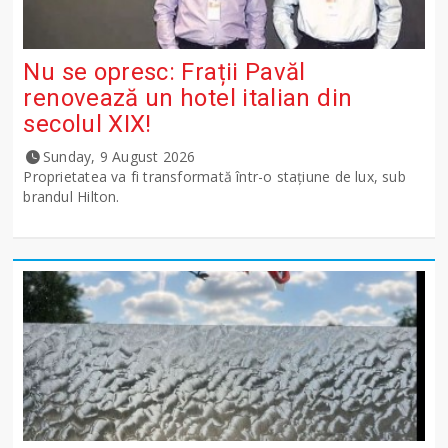
Nu se opresc: Frații Pavăl
renovează un hotel italian din
secolul XIX!
Sunday, 9 August 2026
Proprietatea va fi transformată într-o stațiune de lux, sub
brandul Hilton.