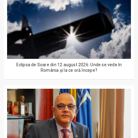
Eclipsa de Soare din 12 august 2026: Unde se vede în
România și la ce oră începe?