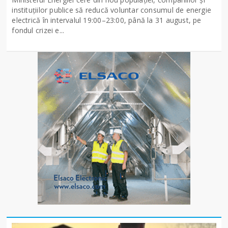
instituțiilor publice să reducă voluntar consumul de energie
electrică în intervalul 19:00–23:00, până la 31 august, pe
fondul crizei e...