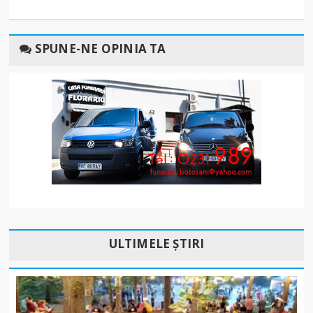
SPUNE-NE OPINIA TA
ULTIMELE ȘTIRI