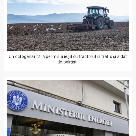
Un octogenar fără permis a ieșit cu tractorul în trafic și a dat
de polițiști!