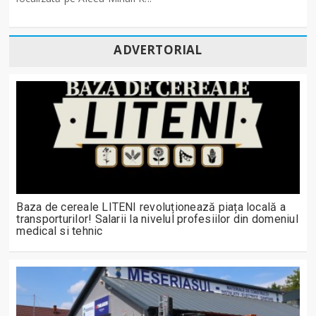
ADVERTORIAL
Baza de cereale LITENI revoluționează piața locală a
transporturilor! Salarii la nivelul profesiilor din domeniul
medical si tehnic