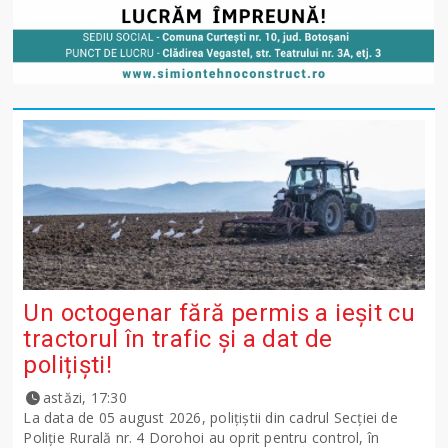
Un octogenar fără permis a ieșit cu
tractorul în trafic și a dat de
polițiști!
astăzi, 17:30
La data de 05 august 2026, polițiștii din cadrul Secției de
Poliție Rurală nr. 4 Dorohoi au oprit pentru control, în