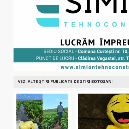
VEZI ALTE ȘTIRI PUBLICATE DE STIRI BOTOSANI