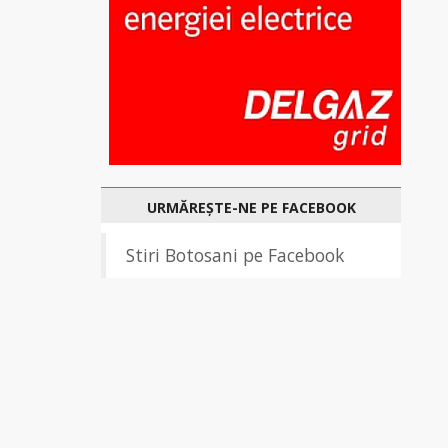
URMĂREȘTE-NE PE FACEBOOK
Stiri Botosani pe Facebook