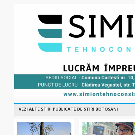
VEZI ALTE ȘTIRI PUBLICATE DE STIRI BOTOSANI