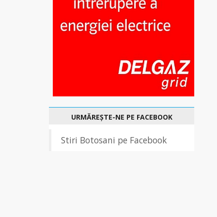
URMĂREȘTE-NE PE FACEBOOK
Stiri Botosani pe Facebook