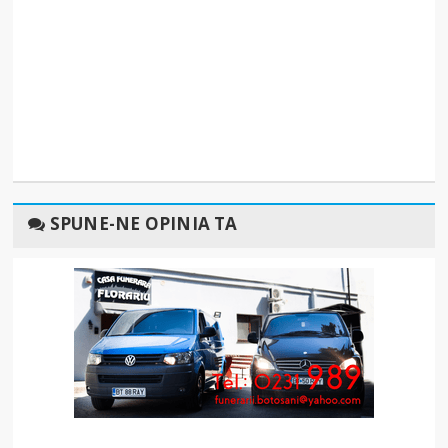
SPUNE-NE OPINIA TA