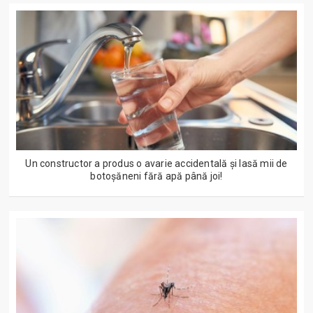
Un constructor a produs o avarie accidentală și lasă mii de
botoșăneni fără apă până joi!