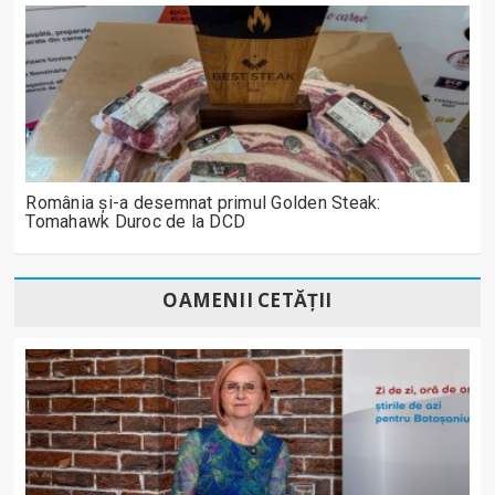
România și-a desemnat primul Golden Steak:
Tomahawk Duroc de la DCD
OAMENII CETĂȚII