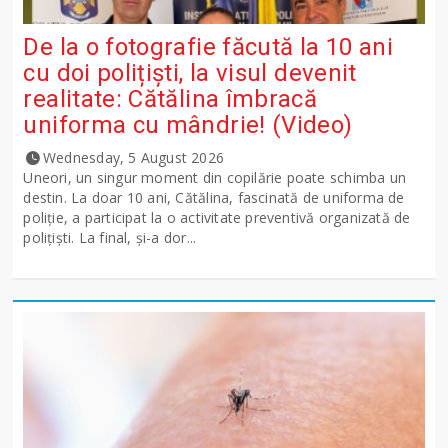
De la o fotografie făcută la 10 ani
cu doi polițiști, la visul devenit
realitate: Cătălina îmbracă
uniforma cu mândrie! (Video)
Wednesday, 5 August 2026
Uneori, un singur moment din copilărie poate schimba un
destin. La doar 10 ani, Cătălina, fascinată de uniforma de
poliție, a participat la o activitate preventivă organizată de
polițiști. La final, și-a dor...