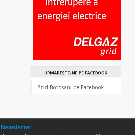
URMĂREȘTE-NE PE FACEBOOK
Stiri Botosani pe Facebook
Newsletter