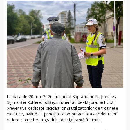
La data de 20 mai 2026, în cadrul Săptămânii Naționale a
Siguranței Rutiere, polițiștii rutieri au desfășurat activități
preventive dedicate bicicliștilor și utilizatorilor de trotinete
electrice, având ca principal scop prevenirea accidentelor
rutiere și creșterea gradului de siguranță în trafic.