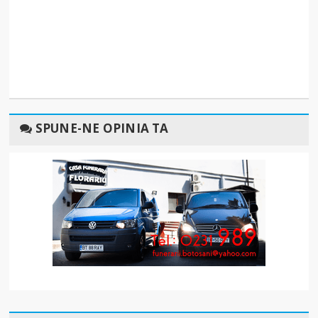
SPUNE-NE OPINIA TA