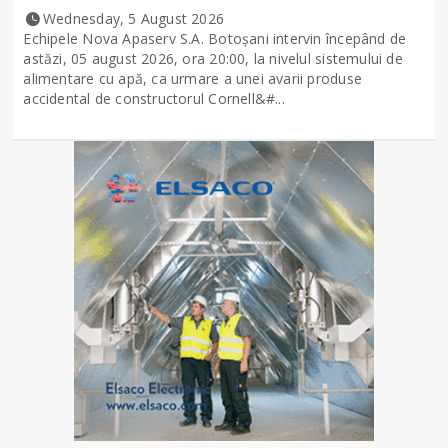
Wednesday, 5 August 2026
Echipele Nova Apaserv S.A. Botoșani intervin începând de
astăzi, 05 august 2026, ora 20:00, la nivelul sistemului de
alimentare cu apă, ca urmare a unei avarii produse
accidental de constructorul Cornell&#...