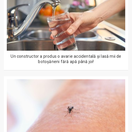
Un constructor a produs o avarie accidentală și lasă mii de
botoșăneni fără apă până joi!