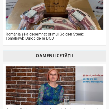
România și-a desemnat primul Golden Steak:
Tomahawk Duroc de la DCD
OAMENII CETĂȚII