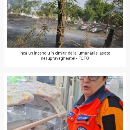
Încă un incendiu în cimitir de la lumânările lăsate
nesupravegheate! - FOTO