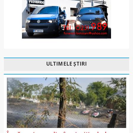
ULTIMELE ȘTIRI