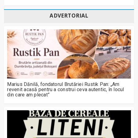
ADVERTORIAL
Marius Dănilă, fondatorul Brutăriei Rustik Pan: „Am
revenit acasă pentru a construi ceva autentic, în locul
din care am plecat”