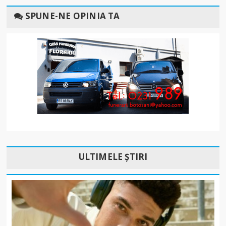
SPUNE-NE OPINIA TA
ULTIMELE ȘTIRI