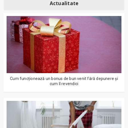
Actualitate
Cum funcționează un bonus de bun venit fără depunere și
cum îl revendici