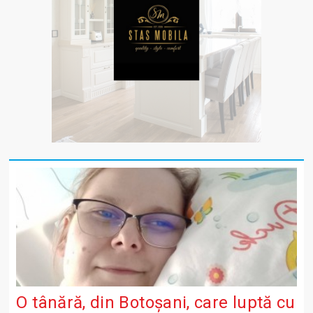
O tânără, din Botoșani, care luptă cu