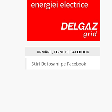
URMĂREȘTE-NE PE FACEBOOK
Stiri Botosani pe Facebook